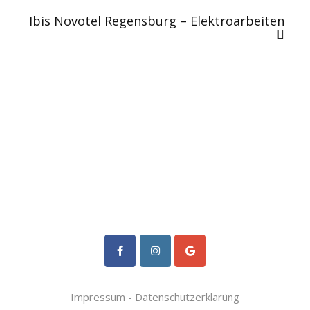
Ibis Novotel Regensburg – Elektroarbeiten
Impressum
-
Datenschutzerklarüng