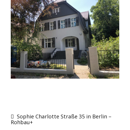
Post
navigation
Sophie Charlotte Straße 35 in Berlin –
Rohbau+